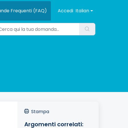
nde Frequenti (FAQ)
Accedi
Italian
Stampa
Argomenti correlati: