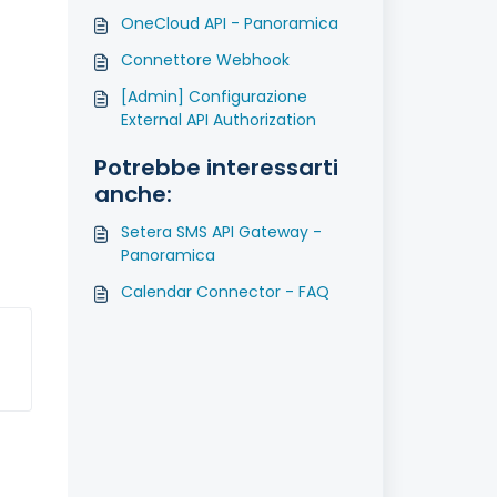
OneCloud API - Panoramica
Connettore Webhook
[Admin] Configurazione
External API Authorization
Potrebbe interessarti
anche:
Setera SMS API Gateway -
Panoramica
Calendar Connector - FAQ