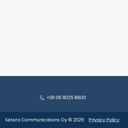
+39 06 9025 8800
Setera Communications Oy © 2025
Privacy Policy