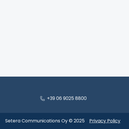
+39 06 9025 8800
Setera Communications Oy © 2025
Privacy Policy