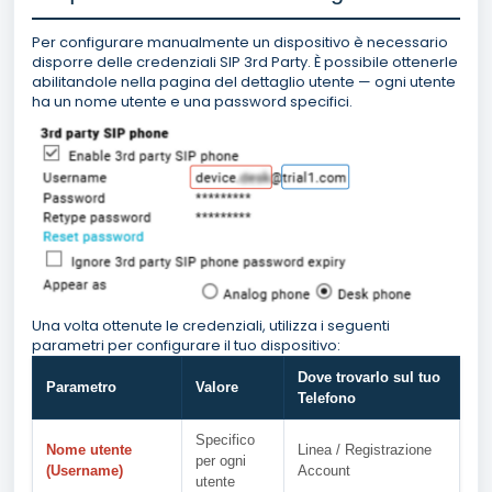
Per configurare manualmente un dispositivo è necessario
disporre delle credenziali SIP 3rd Party. È possibile ottenerle
abilitandole nella pagina del dettaglio utente — ogni utente
ha un nome utente e una password specifici.
Una volta ottenute le credenziali, utilizza i seguenti
parametri per configurare il tuo dispositivo:
Dove trovarlo sul tuo
Parametro
Valore
Telefono
Specifico
Nome utente
Linea / Registrazione
per ogni
(Username)
Account
utente