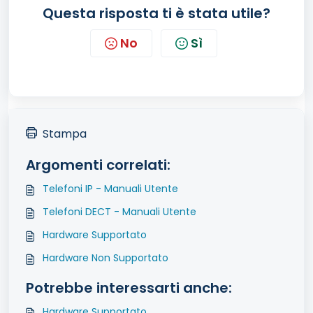
Questa risposta ti è stata utile?
No
Sì
Stampa
Argomenti correlati:
Telefoni IP - Manuali Utente
Telefoni DECT - Manuali Utente
Hardware Supportato
Hardware Non Supportato
Potrebbe interessarti anche:
Hardware Supportato