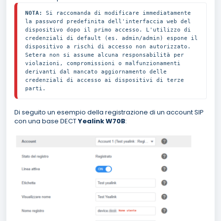
NOTA:
 Si raccomanda di modificare immediatamente 
la password predefinita dell'interfaccia web del 
dispositivo dopo il primo accesso. L'utilizzo di 
credenziali di default (es. admin/admin) espone il 
dispositivo a rischi di accesso non autorizzato. 

Setera non si assume alcuna responsabilità per 
violazioni, compromissioni o malfunzionamenti 
derivanti dal mancato aggiornamento delle 
credenziali di accesso ai dispositivi di terze 
parti.
Di seguito un esempio della registrazione di un account SIP
con una base DECT
Yealink W70B
: