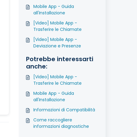
Mobile App - Guida
all'Installazione
[Video] Mobile App -
Trasferire le Chiamate
[Video] Mobile App -
Deviazione e Presenze
Potrebbe interessarti
anche:
[Video] Mobile App -
Trasferire le Chiamate
Mobile App - Guida
all'Installazione
Informazioni di Compatibilità
Come raccogliere
informazioni diagnostiche