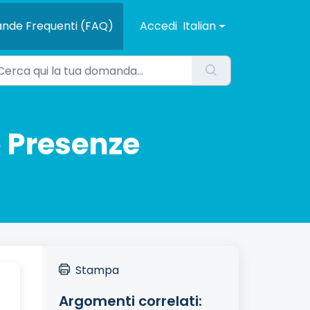
nde Frequenti (FAQ)
Accedi
Italian
e Presenze
Stampa
Argomenti correlati: