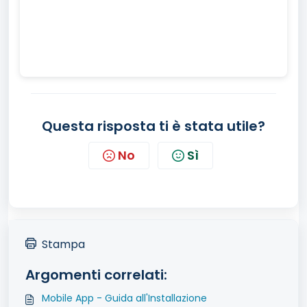
Questa risposta ti è stata utile?
No
Sì
Stampa
Argomenti correlati:
Mobile App - Guida all'Installazione