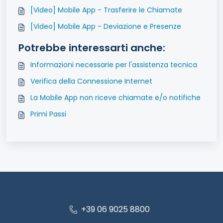
[Video] Mobile App - Trasferire le Chiamate
[Video] Mobile App - Deviazione e Presenze
Potrebbe interessarti anche:
Informazioni necessarie per l'assistenza tecnica
Verifica della Connessione Internet
La Mobile App non riceve chiamate e/o notifiche
Primi Passi
+39 06 9025 8800