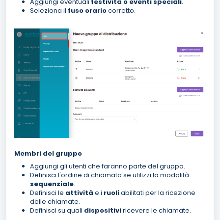
Aggiungi eventuali
festività o eventi speciali
.
Seleziona il
fuso orario
corretto.
Membri del gruppo
Aggiungi gli utenti che faranno parte del gruppo.
Definisci l'ordine di chiamata se utilizzi la modalità
sequenziale
.
Definisci le
attività
e i
ruoli
abilitati per la ricezione
delle chiamate.
Definisci su quali
dispositivi
ricevere le chiamate.