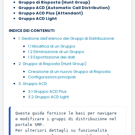
Gruppo di Risposta (Hunt Group)
Gruppo ACD (Automatic Call Distribution)
Gruppo ACD Plus (Attendant)
Gruppo ACD Light
INDICE DEI CONTENUTI
1. Gestione dell'elenco dei Gruppi di Distribuzione
1.1 Modifica di un Gruppo
1.2 Eliminazione di un Gruppo
1.3 Esportazione dei dati
2. Gruppo di Risposta (Hunt Group)
Creazione di un nuovo Gruppo di Risposta
Configurazioni principali
3. Gruppo ACD
3.1 Gruppo ACD Plus
3.2 Gruppo ACD Light
Questa guida fornisce le basi per navigare 
e modificare i gruppi di distribuzione nel 
portale SMP.
Per ulteriori dettagli su funzionalità 