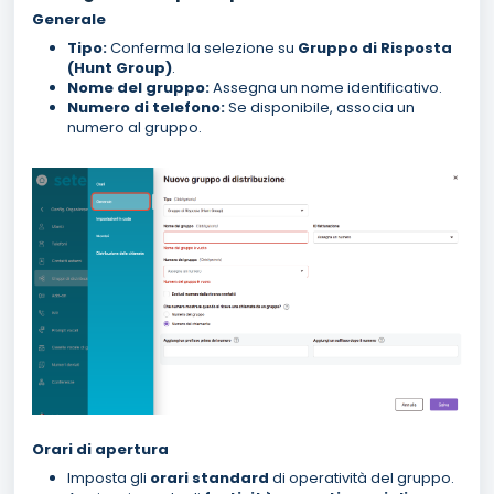
Generale
Tipo:
Conferma la selezione su
Gruppo di Risposta
(Hunt Group)
.
Nome del gruppo:
Assegna un nome identificativo.
Numero di telefono:
Se disponibile, associa un
numero al gruppo.
Orari di apertura
Imposta gli
orari standard
di operatività del gruppo.