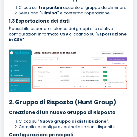
Clicca sui
tre puntini
accanto al gruppo da eliminare.
Seleziona
"Elimina"
e conferma l’operazione.
1.3 Esportazione dei dati
È possibile esportare l’elenco dei gruppi e le relative
configurazioni in formato
CSV
cliccando su
"Esportazione
in CSV"
.
2. Gruppo di Risposta (Hunt Group)
Creazione di un nuovo Gruppo di Risposta
Clicca su
"Nuovo gruppo di distribuzione"
.
Compila le configurazioni nelle sezioni disponibili.
Configurazioni principali