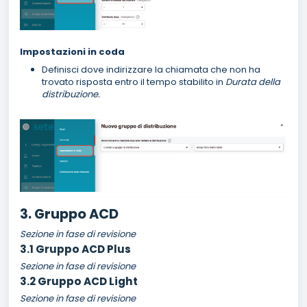
Impostazioni in coda
Definisci dove indirizzare la chiamata che non ha
trovato risposta entro il tempo stabilito in
Durata della
distribuzione.
3. Gruppo ACD
Sezione in fase di revisione
3.1 Gruppo ACD Plus
Sezione in fase di revisione
3.2 Gruppo ACD Light
Sezione in fase di revisione