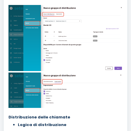
Distribuzione delle chiamate
Logica di distribuzione