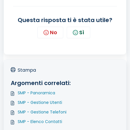
Questa risposta ti è stata utile?
No
Sì
Stampa
Argomenti correlati:
SMP - Panoramica
SMP - Gestione Utenti
SMP - Gestione Telefoni
SMP - Elenco Contatti